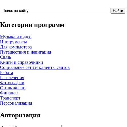
Категории программ
Музыка и видео
Инструменты
Для компьютера
Путешествия и навигация
Связь
Книги и справочники
Социальные сети и клиенты сайтов
Работа
Развлечения
Фотографии
Стиль жизни
Финансы
Транспорт
Персонализация
Авторизация