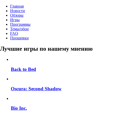
Главная
Новости
Обзоры
Игры
Программы
Темы/обои
FAQ
Прошивки
Лучшие игры по нашему мнению
Back to Bed
Oscura: Second Shadow
Bio Inc.