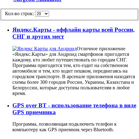
Кол-во строк:
Яндекс.Карты - оффлайн карты всей России,
СНГ и других мест
Отличное приложение
«Яндекс.Карты» для Андроид смартфонов пригодится
каждому, кто любит путешествовать по городам СНГ.
Программа пригодится тем, кто ездит на собственном
автомобиле и тем, кто ходит пешком, передвигаясь на
городском транспорте. В арсенале приложения находятся
схемы более 300 городов России, Украины, Казахстана и
Белоруссии, которые доступны пользователям в любое
время.
GPS over BT - использование телефона в виде
GPS приемника
Программа, позволяющая подключить телефон к
компьютеру как GPS приемник через Bluetooth.