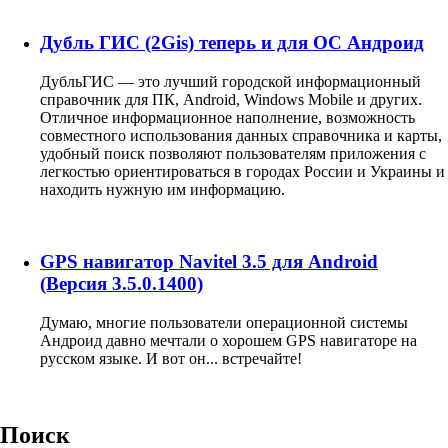
Дубль ГИС (2Gis) теперь и для ОС Андроид
ДубльГИС — это лучший городской информационный
справочник для ПК, Android, Windows Mobile и других.
Отличное информационное наполнение, возможность
совместного использования данных справочника и карты,
удобный поиск позволяют пользователям приложения с
легкостью ориентироваться в городах России и Украины и
находить нужную им информацию.
GPS навигатор Navitel 3.5 для Android
(Версия 3.5.0.1400)
Думаю, многие пользователи операционной системы
Андроид давно мечтали о хорошем GPS навигаторе на
русском языке. И вот он... встречайте!
Поиск