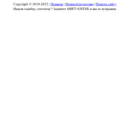
Copyright © 2010-2025 |
Правила
|
Правообладателям
|
Помочь сайту
Нашли ошибку, опечатку? Зажмите SHIFT+ENTER и мы ее исправим.