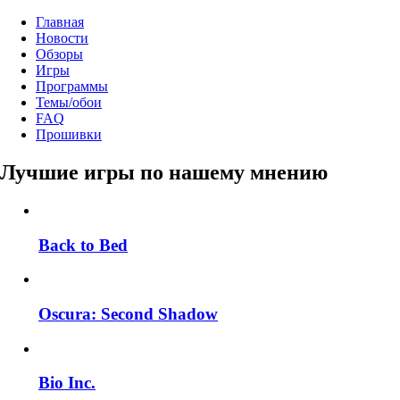
Главная
Новости
Обзоры
Игры
Программы
Темы/обои
FAQ
Прошивки
Лучшие игры по нашему мнению
Back to Bed
Oscura: Second Shadow
Bio Inc.