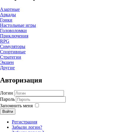
Азартные
Аркады
Гонки
Настольные игры
Головоломки
Приключения
RPG
Симуляторы
Спортивные
Стратегии
Экшен
Другие
Авторизация
Логин
Пароль
Запомнить меня
Войти
Регистрация
Забыли логин?