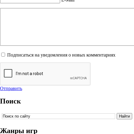
Подписаться на уведомления о новых комментариях
Отправить
Поиск
Жанры игр