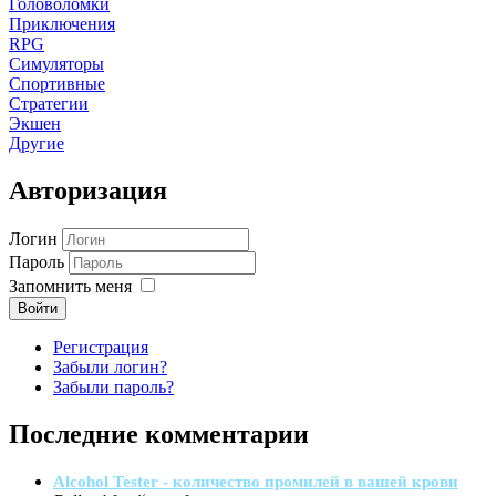
Головоломки
Приключения
RPG
Симуляторы
Спортивные
Стратегии
Экшен
Другие
Авторизация
Логин
Пароль
Запомнить меня
Войти
Регистрация
Забыли логин?
Забыли пароль?
Последние комментарии
Alcohol Tester - количество промилей в вашей крови