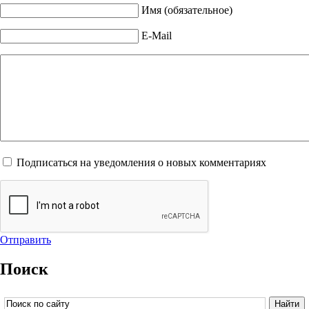
Имя (обязательное)
E-Mail
Подписаться на уведомления о новых комментариях
Отправить
Поиск