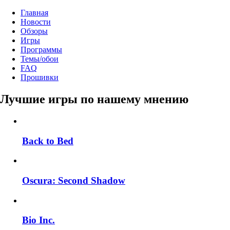
Главная
Новости
Обзоры
Игры
Программы
Темы/обои
FAQ
Прошивки
Лучшие игры по нашему мнению
Back to Bed
Oscura: Second Shadow
Bio Inc.