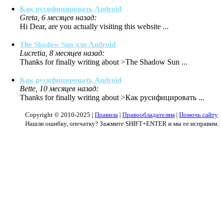
Как русифицировать Android
Greta, 6 месяцев назад:
Hi Dear, are you actually visiting this website ...
The Shadow Sun для Android
Lucretia, 8 месяцев назад:
Thanks for finally writing about >The Shadow Sun ...
Как русифицировать Android
Bette, 10 месяцев назад:
Thanks for finally writing about >Как русифицировать ...
Copyright © 2010-2025 |
Правила
|
Правообладателям
|
Помочь сайту
Нашли ошибку, опечатку? Зажмите SHIFT+ENTER и мы ее исправим.