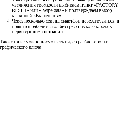
увеличения громкости выбираем пункт «FACTORY
RESET» или « Wipe data» и подтверждаем выбор
клавишей «Включения».
Через несколько секунд смартфон перезагрузиться, и
появится рабочий стол без графического ключа в
первозданном состоянии.
Также ниже можно посмотреть видео разблокировки
графического ключа.