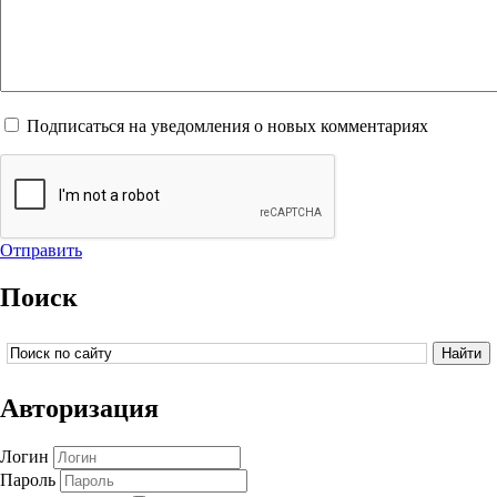
Подписаться на уведомления о новых комментариях
Отправить
Поиск
Авторизация
Логин
Пароль