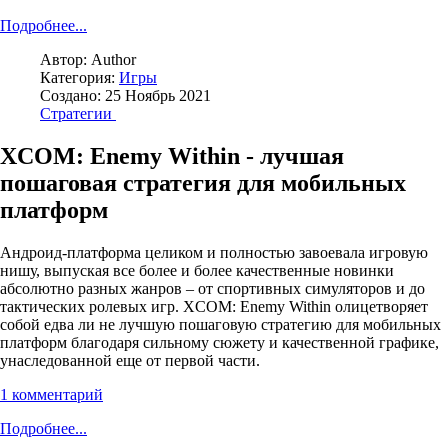
Подробнее...
Автор:
Author
Категория:
Игры
Создано: 25 Ноябрь 2021
Стратегии
XCOM: Enemy Within - лучшая
пошаговая стратегия для мобильных
платформ
Андроид-платформа целиком и полностью завоевала игровую
нишу, выпуская все более и более качественные новинки
абсолютно разных жанров – от спортивных симуляторов и до
тактических ролевых игр. XCOM: Enemy Within олицетворяет
собой едва ли не лучшую пошаговую стратегию для мобильных
платформ благодаря сильному сюжету и качественной графике,
унаследованной еще от первой части.
1 комментарий
Подробнее...