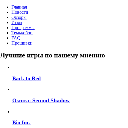
Главная
Новости
Обзоры
Игры
Программы
Темы/обои
FAQ
Прошивки
Лучшие игры по нашему мнению
Back to Bed
Oscura: Second Shadow
Bio Inc.