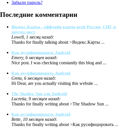
Забыли пароль?
Последние комментарии
Яндекс.Карты - оффлайн карты всей России, СНГ и
других мест
Lowell, 1 месяц назад:
Thanks for finally talking about >Яндекс.Карты ...
Как русифицировать Android
Emery, 6 месяцев назад:
Nice post. I was checking constantly this blog and ...
Как русифицировать Android
Greta, 6 месяцев назад:
Hi Dear, are you actually visiting this website ...
The Shadow Sun для Android
Lucretia, 9 месяцев назад:
Thanks for finally writing about >The Shadow Sun ...
Как русифицировать Android
Bette, 10 месяцев назад:
Thanks for finally writing about >Как русифицировать ...