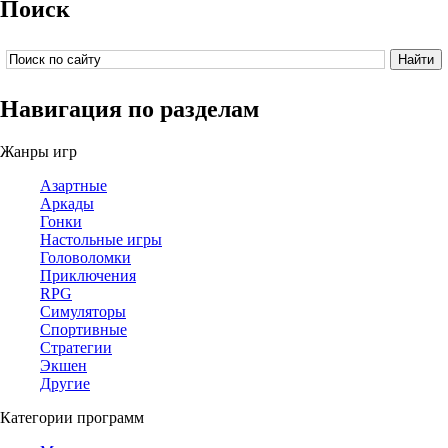
Поиск
Навигация по разделам
Жанры игр
Азартные
Аркады
Гонки
Настольные игры
Головоломки
Приключения
RPG
Симуляторы
Спортивные
Стратегии
Экшен
Другие
Категории программ