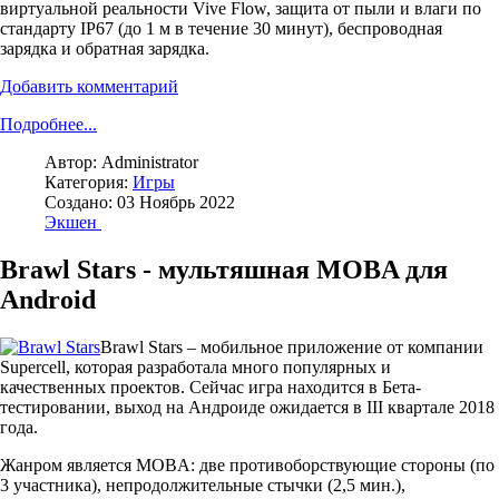
виртуальной реальности Vive Flow, защита от пыли и влаги по
стандарту IP67 (до 1 м в течение 30 минут), беспроводная
зарядка и обратная зарядка.
Добавить комментарий
Подробнее...
Автор:
Administrator
Категория:
Игры
Создано: 03 Ноябрь 2022
Экшен
Brawl Stars - мультяшная MOBA для
Android
Brawl Stars – мобильное приложение от компании
Supercell, которая разработала много популярных и
качественных проектов. Сейчас игра находится в Бета-
тестировании, выход на Андроиде ожидается в III квартале 2018
года.
Жанром является MOBA: две противоборствующие стороны (по
3 участника), непродолжительные стычки (2,5 мин.),