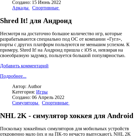
Создано: 15 Июнь 2022
Аркады
Спортивные
Shred It! для Андроид
Несмотря на достаточно большое количество игр, которые
разрабатываются специально под ОС от компании «Гугл»,
порты с других платформ пользуются не меньшим успехом. К
примеру, Shred It! на Андроид пришла с iOS и, невзирая на
своеобразную задумку, пользуется большой популярностью.
Добавить комментарий
Подробнее...
Автор:
Author
Категория:
Игры
Создано: 06 Апрель 2022
Симуляторы
Спортивные
NHL 2K - симулятор хоккея для Android
Поскольку хоккейных симуляторов для мобильных устройств
откровенно мало (их и на ПК-то нечасто выпускают), NHL 2K