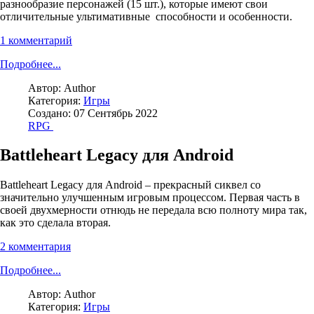
разнообразие персонажей (15 шт.), которые имеют свои
отличительные ультимативные способности и особенности.
1 комментарий
Подробнее...
Автор:
Author
Категория:
Игры
Создано: 07 Сентябрь 2022
RPG
Battleheart Legacy для Android
Battleheart Legacy для Android – прекрасный сиквел со
значительно улучшенным игровым процессом. Первая часть в
своей двухмерности отнюдь не передала всю полноту мира так,
как это сделала вторая.
2 комментария
Подробнее...
Автор:
Author
Категория:
Игры