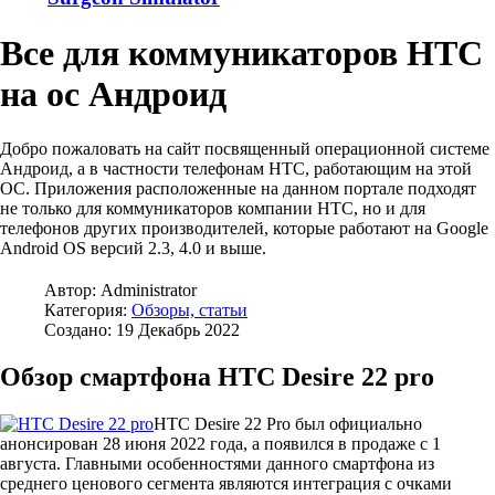
Все для коммуникаторов HTC
на ос Андроид
Добро пожаловать на сайт посвященный операционной системе
Андроид, а в частности телефонам HTC, работающим на этой
ОС. Приложения расположенные на данном портале подходят
не только для коммуникаторов компании HTC, но и для
телефонов других производителей, которые работают на Google
Android OS версий 2.3, 4.0 и выше.
Автор:
Administrator
Категория:
Обзоры, статьи
Создано: 19 Декабрь 2022
Обзор смартфона HTC Desire 22 pro
HTC Desire 22 Pro был официально
анонсирован 28 июня 2022 года, а появился в продаже с 1
августа. Главными особенностями данного смартфона из
среднего ценового сегмента являются интеграция с очками