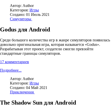
Автор:
Author
Категория:
Игры
Создано: 01 Июль 2021
Симуляторы
Godus для Android
Среди большого количества игр в жанре симуляторов появилась
довольно оригинальная игра, которая называется «Godus».
Разрабатывая этот проект, создатели смогли превзойти
стандартные границы симуляторов.
17 комментариев
Подробнее...
Автор:
Author
Категория:
Игры
Создано: 04 Май 2021
Приключения
The Shadow Sun для Android