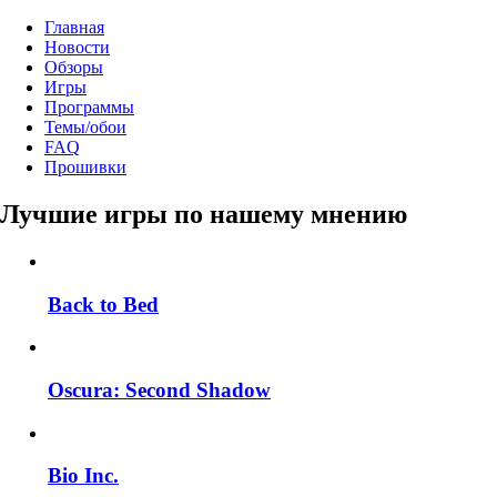
Главная
Новости
Обзоры
Игры
Программы
Темы/обои
FAQ
Прошивки
Лучшие игры по нашему мнению
Back to Bed
Oscura: Second Shadow
Bio Inc.