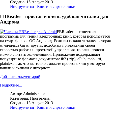
Создано: 15 Август 2013
Инструменты
Книги и справочники
FBReader - простая и очень удобная читалка для
Андроид
FBReader — известная
программа для чтения электронных книг, которая используется
на смартфонах с ОС Андроид. Если вы искали читалку, которая
отличалась бы от других подобных приложений своей
скоростью работы и простотой управления, то ваши поиски
можно считать оконченными. Приложение поддерживает
популярные форматы документов: fb2 (.zip), ePub, mobi, rtf,
plaintext. Так что вы точно сможете прочесть книгу, которую
нашли и скачали с интернета.
Добавить комментарий
Подробнее...
Автор:
Administrator
Категория:
Программы
Создано: 13 Август 2013
Инструменты
Книги и справочники