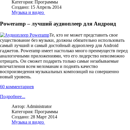
Категория:
Программы
Создано: 15 Апрель 2014
Музыка и видео
Poweramp – лучший аудиоплеер для Андроид
Те, кто не может представить свое
существование без музыки, должны обязательно использовать
самый лучший и самый достойный аудиоплеер для Android
гаджетов. Poweramp имеет настолько много преимуществ перед
аналогичными приложениями, что его лидерство невозможно
отрицать. Он сможет подарить только самые незабываемые
впечатления всем меломанам и поднять качество
воспроизведения музыкальных композиций на совершенно
новый уровень.
60 комментариев
Подробнее...
Автор:
Administrator
Категория:
Программы
Создано: 28 Март 2014
Музыка и видео