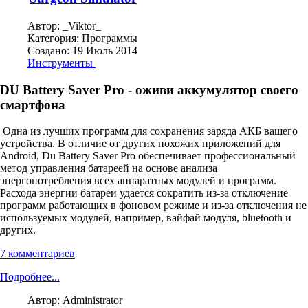
Автор:
_Viktor_
Категория:
Программы
Создано: 19 Июль 2014
Инструменты
DU Battery Saver Pro - оживи аккумулятор своего
смартфона
Одна из лучших программ для сохранения заряда АКБ вашего
устройства. В отличие от других похожих приложений для
Android, Du Battery Saver Pro обеспечивает профессиональный
метод управления батареей на основе анализа
энергопотребления всех аппаратных модулей и программ.
Расхода энергии батареи удается сократить из-за отключение
программ работающих в фоновом режиме и из-за отключения не
используемых модулей, например, вайфай модуля, bluetooth и
других.
7 комментариев
Подробнее...
Автор:
Administrator