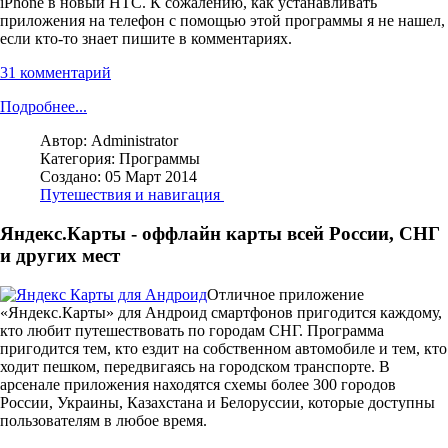
iPhone в новый HTC. К сожалению, как устанавливать
приложения на телефон с помощью этой программы я не нашел,
если кто-то знает пишите в комментариях.
31 комментарий
Подробнее...
Автор:
Administrator
Категория:
Программы
Создано: 05 Март 2014
Путешествия и навигация
Яндекс.Карты - оффлайн карты всей России, СНГ
и других мест
Отличное приложение
«Яндекс.Карты» для Андроид смартфонов пригодится каждому,
кто любит путешествовать по городам СНГ. Программа
пригодится тем, кто ездит на собственном автомобиле и тем, кто
ходит пешком, передвигаясь на городском транспорте. В
арсенале приложения находятся схемы более 300 городов
России, Украины, Казахстана и Белоруссии, которые доступны
пользователям в любое время.