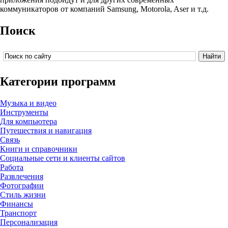
коммуникаторов от компаний Samsung, Motorola, Aser и т.д.
Поиск
Категории программ
Музыка и видео
Инструменты
Для компьютера
Путешествия и навигация
Связь
Книги и справочники
Социальные сети и клиенты сайтов
Работа
Развлечения
Фотографии
Стиль жизни
Финансы
Транспорт
Персонализация