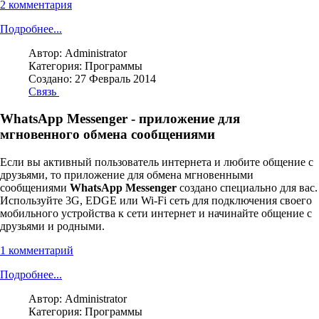
2 комментария
Подробнее...
Автор:
Administrator
Категория:
Программы
Создано: 27 Февраль 2014
Связь
WhatsApp Messenger - приложение для
мгновенного обмена сообщениями
Если вы активный пользователь интернета и любите общение с
друзьями, то приложение для обмена мгновенными
сообщениями
WhatsApp Messenger
создано специально для вас.
Используйте 3G, EDGE или Wi-Fi сеть для подключения своего
мобильного устройства к сети интернет и начинайте общение с
друзьями и родными.
1 комментарий
Подробнее...
Автор:
Administrator
Категория:
Программы