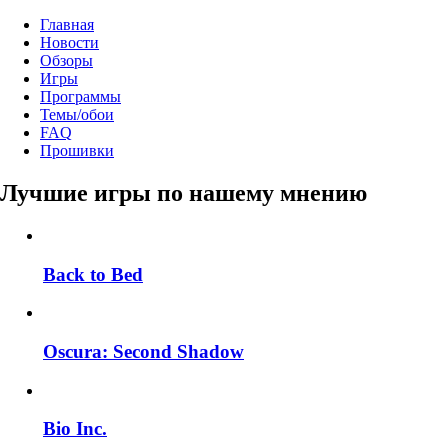
Главная
Новости
Обзоры
Игры
Программы
Темы/обои
FAQ
Прошивки
Лучшие игры по нашему мнению
Back to Bed
Oscura: Second Shadow
Bio Inc.