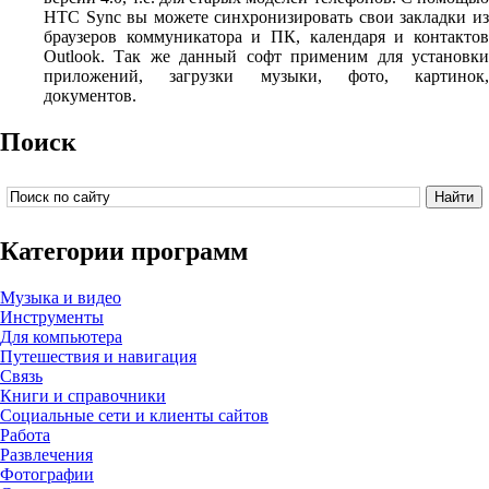
HTC Sync вы можете синхронизировать свои закладки из
браузеров коммуникатора и ПК, календаря и контактов
Outlook. Так же данный софт применим для установки
приложений, загрузки музыки, фото, картинок,
документов.
Поиск
Категории программ
Музыка и видео
Инструменты
Для компьютера
Путешествия и навигация
Связь
Книги и справочники
Социальные сети и клиенты сайтов
Работа
Развлечения
Фотографии