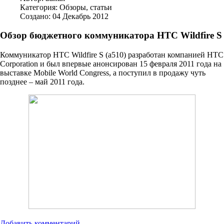
Категория:
Обзоры, статьи
Создано: 04 Декабрь 2012
Обзор бюджетного коммуникатора HTC Wildfire S
Коммуникатор HTC Wildfire S (a510) разработан компанией HTC
Corporation и был впервые анонсирован 15 февраля 2011 года на
выставке Mobile World Congress, а поступил в продажу чуть
позднее – май 2011 года.
Добавить комментарий