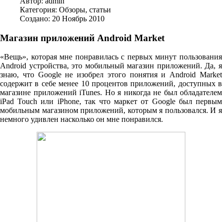
Автор:
admin
Категория:
Обзоры, статьи
Создано: 20 Ноябрь 2010
Магазин приложений Android Market
«Вещь», которая мне понравилась с первых минут пользования
Android устройства, это мобильный магазин приложений. Да, я
знаю, что Google не изобрел этого понятия и Android Market
содержит в себе менее 10 процентов приложений, доступных в
магазине приложений iTunes. Но я никогда не был обладателем
iPad Touch или iPhone, так что маркет от Google был первым
мобильным магазином приложений, которым я пользовался. И я
немного удивлен насколько он мне понравился.