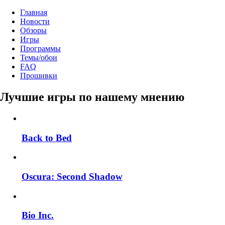
Главная
Новости
Обзоры
Игры
Программы
Темы/обои
FAQ
Прошивки
Лучшие игры по нашему мнению
Back to Bed
Oscura: Second Shadow
Bio Inc.