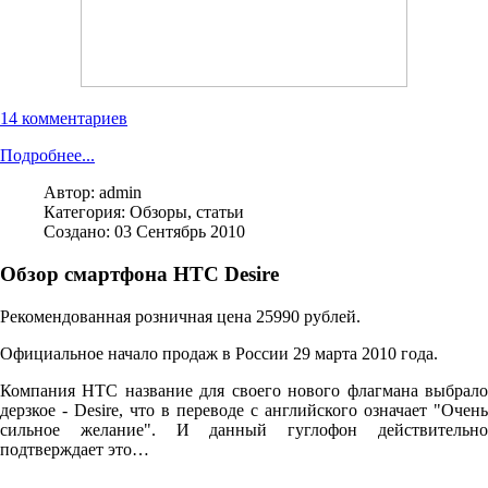
14 комментариев
Подробнее...
Автор:
admin
Категория:
Обзоры, статьи
Создано: 03 Сентябрь 2010
Обзор смартфона HTC Desire
Рекомендованная розничная цена 25990 рублей.
Официальное начало продаж в России 29 марта 2010 года.
Компания HTC название для своего нового флагмана выбрало
дерзкое - Desire, что в переводе с английского означает "Очень
сильное желание". И данный гуглофон действительно
подтверждает это…