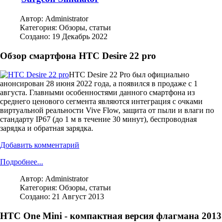
Автор:
Administrator
Категория:
Обзоры, статьи
Создано: 19 Декабрь 2022
Обзор смартфона HTC Desire 22 pro
HTC Desire 22 Pro был официально
анонсирован 28 июня 2022 года, а появился в продаже с 1
августа. Главными особенностями данного смартфона из
среднего ценового сегмента являются интеграция с очками
виртуальной реальности Vive Flow, защита от пыли и влаги по
стандарту IP67 (до 1 м в течение 30 минут), беспроводная
зарядка и обратная зарядка.
Добавить комментарий
Подробнее...
Автор:
Administrator
Категория:
Обзоры, статьи
Создано: 21 Август 2013
HTC One Mini - компактная версия флагмана 2013