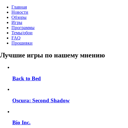
Главная
Новости
Обзоры
Игры
Программы
Темы/обои
FAQ
Прошивки
Лучшие игры по нашему мнению
Back to Bed
Oscura: Second Shadow
Bio Inc.