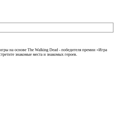
й игры на основе The Walking Dead - победителя премии «Игра
стретите знакомые места и знакомых героев.