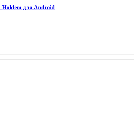
 Holdem для Android