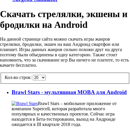
Скачать стрелялки, экшены и
бродилки на Android
На данной странице сайта можно скачать игры жанров
стрелялки, бродилки, экшен на ваш Андроид смартфон или
планшет. Игры данных жанров сильно похожи друг на друга
поэтому были объединены в одну категорию. Также стоит
напомнить, что за скачивание игр Вы ничего не платите, то есть
качаете бесплатно.
Кол-во строк:
Brawl Stars - мультяшная MOBA для Android
Brawl Stars – мобильное приложение от
компании Supercell, которая разработала много
популярных и качественных проектов. Сейчас игра
находится в Бета-тестировании, выход на Андроиде
ожидается в III квартале 2018 года.