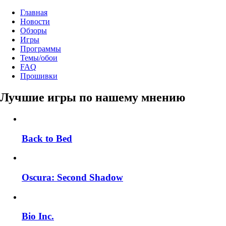
Главная
Новости
Обзоры
Игры
Программы
Темы/обои
FAQ
Прошивки
Лучшие игры по нашему мнению
Back to Bed
Oscura: Second Shadow
Bio Inc.