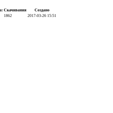
а:
Скачивания
Создано
1862
2017-03-26 15:51