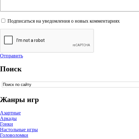
Подписаться на уведомления о новых комментариях
Отправить
Поиск
Жанры игр
Азартные
Аркады
Гонки
Настольные игры
Головоломки