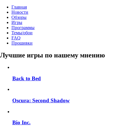
Главная
Новости
Обзоры
Игры
Программы
Темы/обои
FAQ
Прошивки
Лучшие игры по нашему мнению
Back to Bed
Oscura: Second Shadow
Bio Inc.