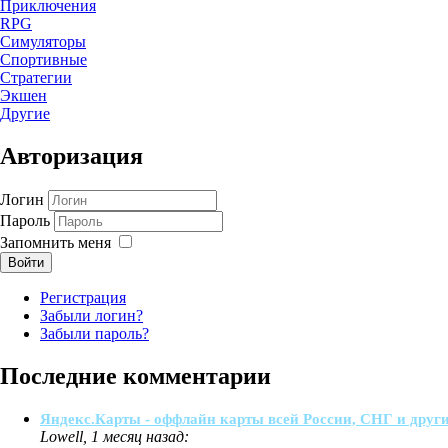
Приключения
RPG
Симуляторы
Спортивные
Стратегии
Экшен
Другие
Авторизация
Логин
Пароль
Запомнить меня
Войти
Регистрация
Забыли логин?
Забыли пароль?
Последние комментарии
Яндекс.Карты - оффлайн карты всей России, СНГ и други
Lowell, 1 месяц назад: