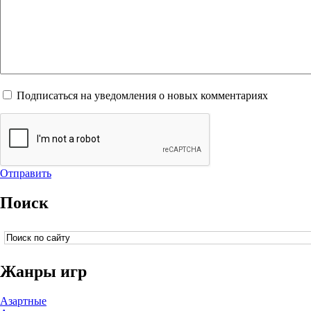
Подписаться на уведомления о новых комментариях
Отправить
Поиск
Жанры игр
Азартные