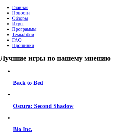
Главная
Новости
Обзоры
Игры
Программы
Темы/обои
FAQ
Прошивки
Лучшие игры по нашему мнению
Back to Bed
Oscura: Second Shadow
Bio Inc.