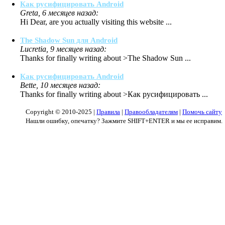
Как русифицировать Android
Greta, 6 месяцев назад:
Hi Dear, are you actually visiting this website ...
The Shadow Sun для Android
Lucretia, 9 месяцев назад:
Thanks for finally writing about >The Shadow Sun ...
Как русифицировать Android
Bette, 10 месяцев назад:
Thanks for finally writing about >Как русифицировать ...
Copyright © 2010-2025 |
Правила
|
Правообладателям
|
Помочь сайту
Нашли ошибку, опечатку? Зажмите SHIFT+ENTER и мы ее исправим.