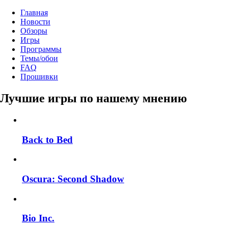
Главная
Новости
Обзоры
Игры
Программы
Темы/обои
FAQ
Прошивки
Лучшие игры по нашему мнению
Back to Bed
Oscura: Second Shadow
Bio Inc.