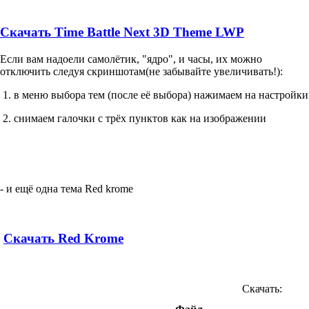
Скачать Time Battle Next 3D Theme LWP
Если вам надоели самолётик, "ядро", и часы, их можно
отключить следуя скриншотам(не забывайте увеличивать!):
1. в меню выбора тем (после её выбора) нажимаем на настройки
2. снимаем галочки с трёх пунктов как на изображении
- и ещё одна тема Red krome
Скачать Red Krome
Скачать: