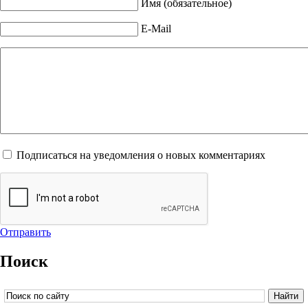
Имя (обязательное)
E-Mail
Подписаться на уведомления о новых комментариях
Отправить
Поиск