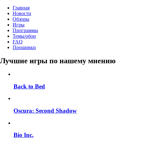
Главная
Новости
Обзоры
Игры
Программы
Темы/обои
FAQ
Прошивки
Лучшие игры по нашему мнению
Back to Bed
Oscura: Second Shadow
Bio Inc.