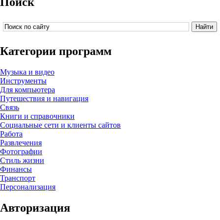
Поиск
Категории программ
Музыка и видео
Инструменты
Для компьютера
Путешествия и навигация
Связь
Книги и справочники
Социальные сети и клиенты сайтов
Работа
Развлечения
Фотографии
Стиль жизни
Финансы
Транспорт
Персонализация
Авторизация