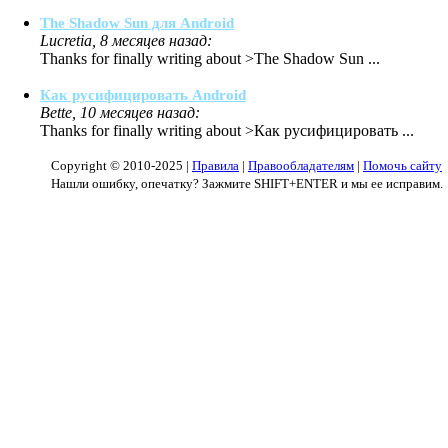
The Shadow Sun для Android
Lucretia, 8 месяцев назад:
Thanks for finally writing about >The Shadow Sun ...
Как русифицировать Android
Bette, 10 месяцев назад:
Thanks for finally writing about >Как русифицировать ...
Copyright © 2010-2025 |
Правила
|
Правообладателям
|
Помочь сайту
Нашли ошибку, опечатку? Зажмите SHIFT+ENTER и мы ее исправим.