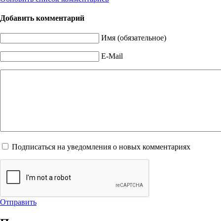
Добавить комментарий
Имя (обязательное)
E-Mail
Подписаться на уведомления о новых комментариях
Отправить