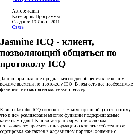
Автор:
admin
Категория:
Программы
Создано: 19 Июнь 2011
Связь
Jasmine ICQ - клиент,
позволяющий общаться по
протоколу ICQ
Данное приложение предназначено для общения в реальном
режиме времени по протоколу ICQ. В нем есть все необходимые
функции, не смотря на маленький размер.
Клиент Jasmine ICQ позволит вам комфортно общаться, потому
что в нем реализованы многие функции поддерживаемые
клиентами для ПК: просмотр информации о любом
пользователе; просмотр информации о клиенте собеседника;
сортировка контактов в алфавитном порядке; общение с