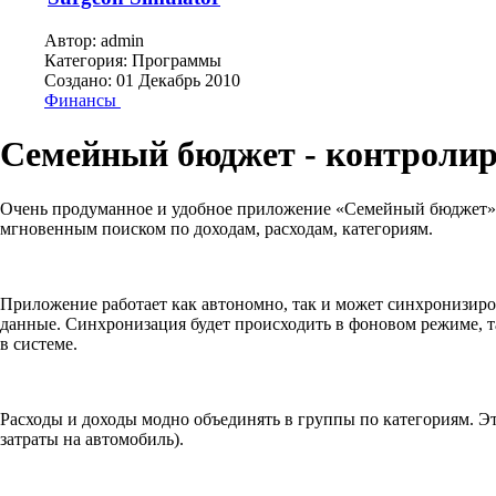
Автор:
admin
Категория:
Программы
Создано: 01 Декабрь 2010
Финансы
Семейный бюджет - контролир
Очень продуманное и удобное приложение «Семейный бюджет» п
мгновенным поиском по доходам, расходам, категориям.
Приложение работает как автономно, так и может синхронизиро
данные. Синхронизация будет происходить в фоновом режиме, та
в системе.
Расходы и доходы модно объединять в группы по категориям. Эт
затраты на автомобиль).