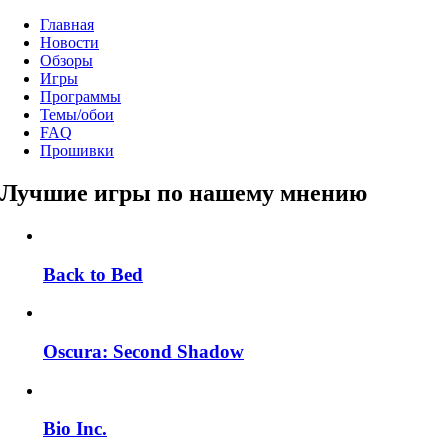
Главная
Новости
Обзоры
Игры
Программы
Темы/обои
FAQ
Прошивки
Лучшие игры по нашему мнению
Back to Bed
Oscura: Second Shadow
Bio Inc.