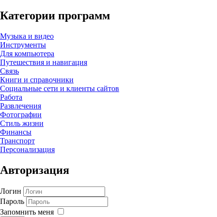
Категории программ
Музыка и видео
Инструменты
Для компьютера
Путешествия и навигация
Связь
Книги и справочники
Социальные сети и клиенты сайтов
Работа
Развлечения
Фотографии
Стиль жизни
Финансы
Транспорт
Персонализация
Авторизация
Логин
Пароль
Запомнить меня