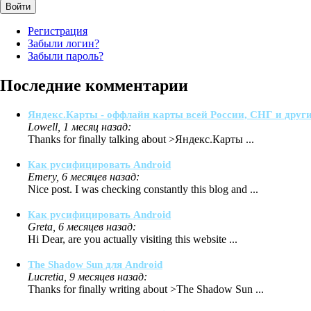
Войти
Регистрация
Забыли логин?
Забыли пароль?
Последние комментарии
Яндекс.Карты - оффлайн карты всей России, СНГ и други
Lowell, 1 месяц назад:
Thanks for finally talking about >Яндекс.Карты ...
Как русифицировать Android
Emery, 6 месяцев назад:
Nice post. I was checking constantly this blog and ...
Как русифицировать Android
Greta, 6 месяцев назад:
Hi Dear, are you actually visiting this website ...
The Shadow Sun для Android
Lucretia, 9 месяцев назад:
Thanks for finally writing about >The Shadow Sun ...