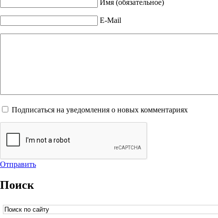
Имя (обязательное)
E-Mail
Подписаться на уведомления о новых комментариях
Отправить
Поиск