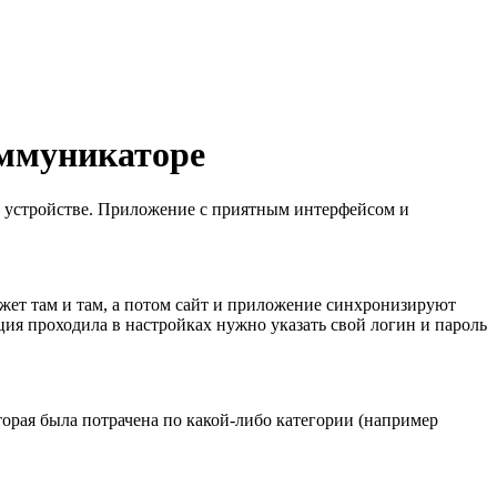
оммуникаторе
д устройстве. Приложение с приятным интерфейсом и
джет там и там, а потом сайт и приложение синхронизируют
ция проходила в настройках нужно указать свой логин и пароль
орая была потрачена по какой-либо категории (например