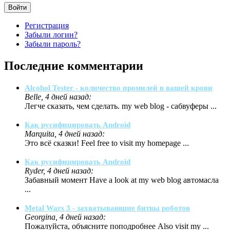
Войти
Регистрация
Забыли логин?
Забыли пароль?
Последние комментарии
Alcohol Tester - количество промилей в вашей крови
Belle, 4 дней назад:
Легче сказать, чем сделать. my web blog - сабвуферы ...
Как русифицировать Android
Marquita, 4 дней назад:
Это всё сказки! Feel free to visit my homepage ...
Как русифицировать Android
Ryder, 4 дней назад:
Забавный момент Have a look at my web blog автомасла
...
Metal Wars 3 - захватывающие битвы роботов
Georgina, 4 дней назад:
Пожалуйста, объясните поподробнее Also visit my ...