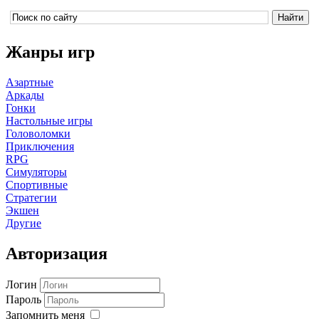
Жанры игр
Азартные
Аркады
Гонки
Настольные игры
Головоломки
Приключения
RPG
Симуляторы
Спортивные
Стратегии
Экшен
Другие
Авторизация
Логин
Пароль
Запомнить меня