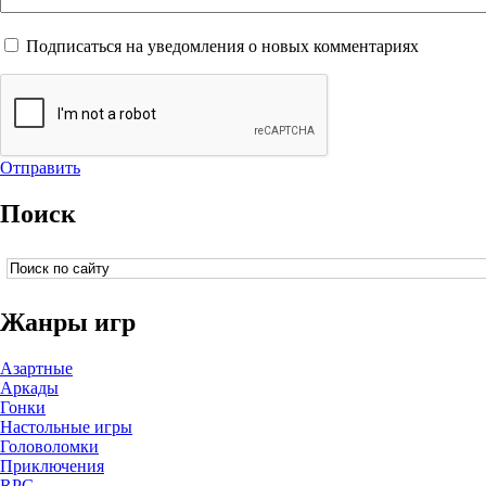
Подписаться на уведомления о новых комментариях
Отправить
Поиск
Жанры игр
Азартные
Аркады
Гонки
Настольные игры
Головоломки
Приключения
RPG