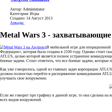
Автор:
Administrator
Категория:
Игры
Создано: 14 Август 2013
Аркады
Metal Wars 3 - захватывающие
В мобильной игре для операционной 
Федерации», которая была создана в 2100 году. Однако стоит ск
ATLUS, целью которой является полное устранение командующи
боевые задачи. Стоит отметить, что все боевые задачи, которые
Как уже говорилось, одной из главных задач корпорации ATLUS, 
должна полностью перейти в распоряжение командования ATLUS
улучшать свое вооружение.
Если же говорит про графику в данной игре, то она сделана на
всех видов вооружений.