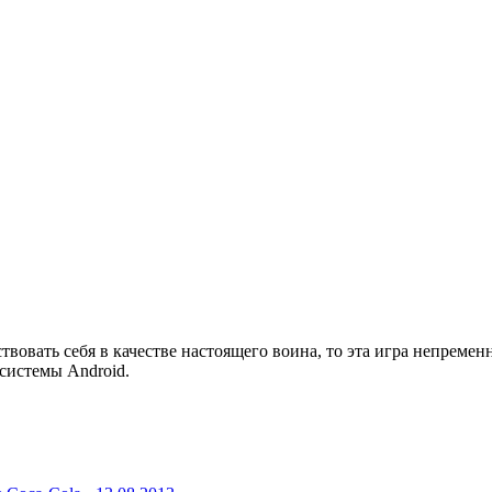
вовать себя в качестве настоящего воина, то эта игра непремен
системы Android.