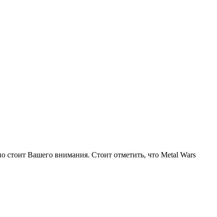
но стоит Вашего внимания. Стоит отметить, что Metal Wars