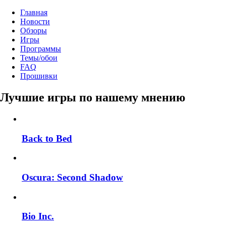
Главная
Новости
Обзоры
Игры
Программы
Темы/обои
FAQ
Прошивки
Лучшие игры по нашему мнению
Back to Bed
Oscura: Second Shadow
Bio Inc.