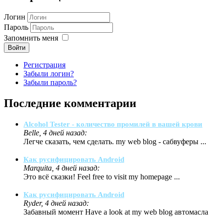
Логин
Пароль
Запомнить меня
Войти
Регистрация
Забыли логин?
Забыли пароль?
Последние комментарии
Alcohol Tester - количество промилей в вашей крови
Belle, 4 дней назад:
Легче сказать, чем сделать. my web blog - сабвуферы ...
Как русифицировать Android
Marquita, 4 дней назад:
Это всё сказки! Feel free to visit my homepage ...
Как русифицировать Android
Ryder, 4 дней назад:
Забавный момент Have a look at my web blog автомасла